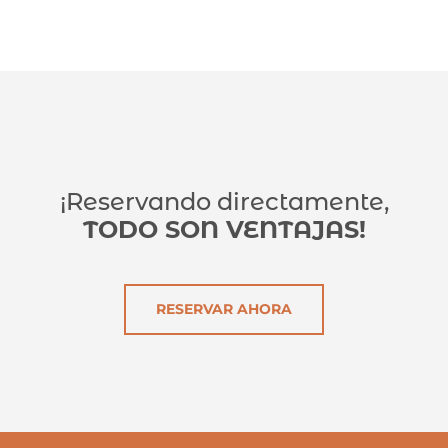
¡Reservando directamente,
TODO SON VENTAJAS!
RESERVAR AHORA