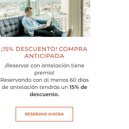
¡15% DESCUENTO! COMPRA
ANTICIPADA
¡Reservar con antelación tiene
premio!
Reservando con al menos 60 días
de antelación tendrás un
15% de
descuento.
RESERVAR AHORA