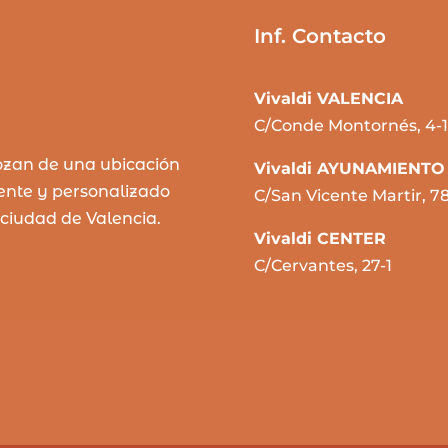
Inf. Contacto
Vivaldi VALENCIA
C/Conde Montornés, 4-1
ozan de una ubicación
Vivaldi AYUNAMIENTO
rente y personalizado
C/San Vicente Martir, 7
 ciudad de Valencia.
Vivaldi CENTER
C/Cervantes, 27-1