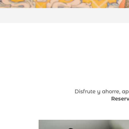
Disfrute y ahorre, 
Reserv