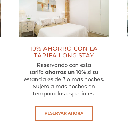
10% AHORRO CON LA
S
TARIFA LONG STAY
Reservando con esta
tarifa
ahorras un 10%
si tu
a
estancia es de 3 o más noches.
Sujeto a más noches en
temporadas especiales.
RESERVAR AHORA