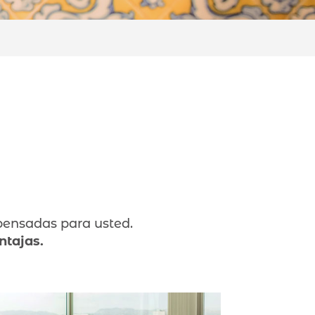
pensadas para usted.
ntajas.