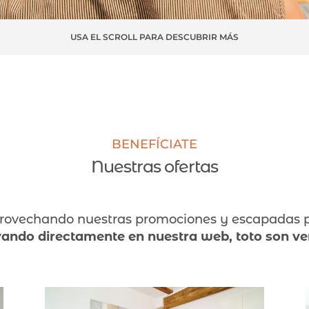
USA EL SCROLL PARA DESCUBRIR MÁS
BENEFÍCIATE
Nuestras ofertas
aprovechando nuestras promociones y escapadas 
ando directamente en nuestra web, toto son ve