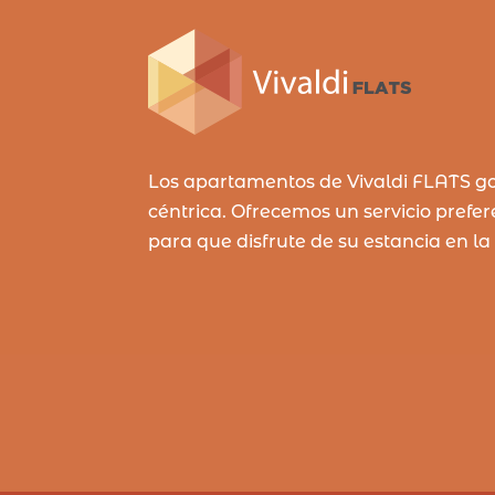
Los apartamentos de Vivaldi FLATS g
céntrica. Ofrecemos un servicio prefe
para que disfrute de su estancia en la