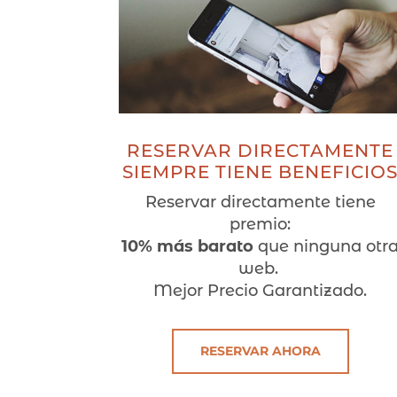
RESERVAR DIRECTAMENTE
SIEMPRE TIENE BENEFICIO
Reservar directamente tiene
premio:
10% más barato
que ninguna otr
web.
Mejor Precio Garantizado.
RESERVAR AHORA